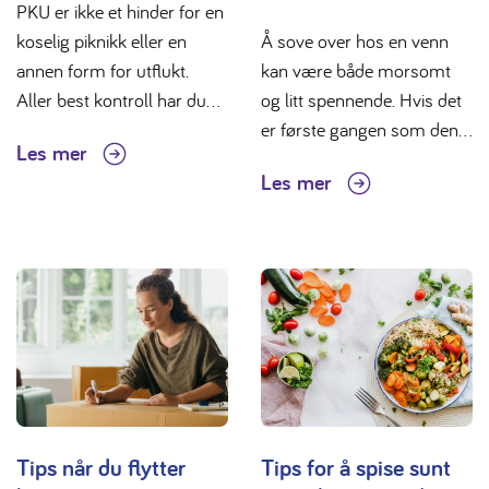
PKU er ikke et hinder for en
koselig piknikk eller en
Å sove over hos en venn
annen form for utflukt.
kan være både morsomt
Aller best kontroll har du...
og litt spennende. Hvis det
er første gangen som den...
Les mer
Les mer
Tips når du flytter
Tips for å spise sunt