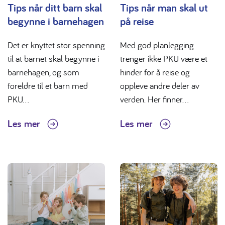
Tips når ditt barn skal
Tips når man skal ut
begynne i barnehagen
på reise
Det er knyttet stor spenning
Med god planlegging
til at barnet skal begynne i
trenger ikke PKU være et
barnehagen, og som
hinder for å reise og
foreldre til et barn med
oppleve andre deler av
PKU...
verden. Her finner...
Les mer
Les mer