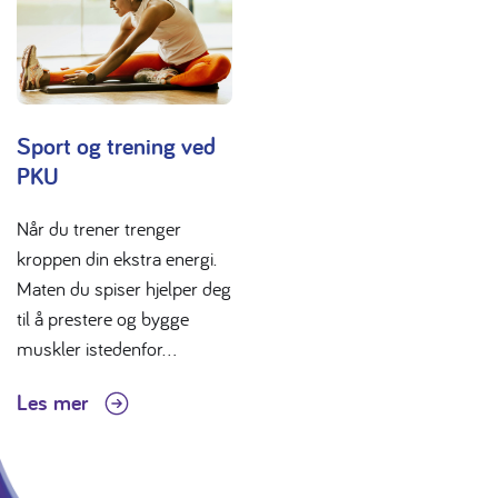
Sport og trening ved
PKU
Når du trener trenger
kroppen din ekstra energi.
Maten du spiser hjelper deg
til å prestere og bygge
muskler istedenfor...
Les mer