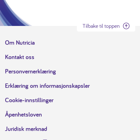
Tilbake til toppen
Om Nutricia
Kontakt oss
Personvernerklæring
Erklæring om informasjonskapsler
Cookie-innstillinger
Åpenhetsloven
Juridisk merknad