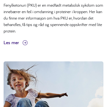
Fenylketonuri (PKU) er en medfødt metabolsk sykdom som
innebærer en feil i omdanning i proteiner i kroppen. Her kan
du finne mer informasjon om hva PKU er, hvordan det
behandles, få tips og råd og spennende oppskrifter med lite
protein.
Les mer