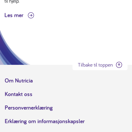
til hjelp.
Les mer
Tilbake til toppen
Om Nutricia
Kontakt oss
Personvernerklæring
Erklæring om informasjonskapsler