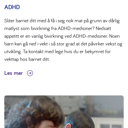
ADHD
Sliter barnet ditt med å få i seg nok mat på grunn av dårlig
matlyst som bivirkning fra ADHD-medisiner? Nedsatt
appetitt er en vanlig bivirkning ved ADHD-medisiner. Noen
barn kan gå ned i vekt i så stor grad at det påvirker vekst og
utvikling. Ta kontakt med lege hvis du er bekymret for
vekttap hos barnet ditt.
Les mer