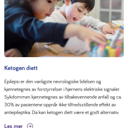
Ketogen diett
Epilepsi er den vanligste nevrologiske lidelsen og
kjennetegnes av forstyrrelser i hjernens elektriske signaler.
Sykdommen kjennetegnes av tilbakevennende anfall og ca.
30% av pasientene oppnår ikke tilfredsstillende effekt av
antiepileptika. Da kan ketogen diett være et godt alternativ.
Les mer