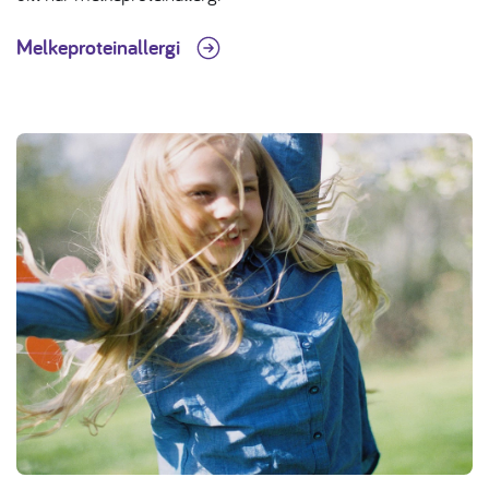
Melkeproteinallergi