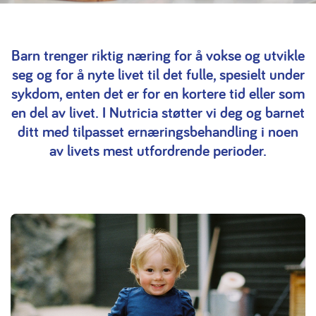
Barn trenger riktig næring for å vokse og utvikle
seg og for å nyte livet til det fulle, spesielt under
sykdom, enten det er for en kortere tid eller som
en del av livet. I Nutricia støtter vi deg og barnet
ditt med tilpasset ernæringsbehandling i noen
av livets mest utfordrende perioder.