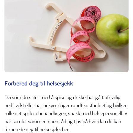
Forbered deg til helsesjekk
Dersom du sliter med å spise og drikke, har gått ufrivillig
ned i vekt eller har bekymringer rundt kostholdet og hvilken
rolle det spiller i behandlingen, snakk med helsepersonell. Vi
har samlet sammen noen råd og tips på hvordan du kan
forberede deg til helsesjekk her.