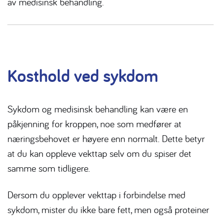
av medisinsk behandling.
Kosthold ved sykdom
Sykdom og medisinsk behandling kan være en
påkjenning for kroppen, noe som medfører at
næringsbehovet er høyere enn normalt. Dette betyr
at du kan oppleve vekttap selv om du spiser det
samme som tidligere.
Dersom du opplever vekttap i forbindelse med
sykdom, mister du ikke bare fett, men også proteiner