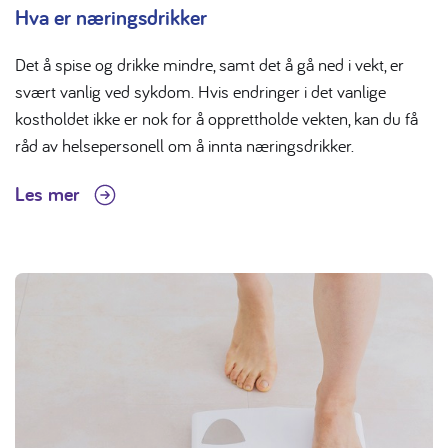
Hva er næringsdrikker
Det å spise og drikke mindre, samt det å gå ned i vekt, er
svært vanlig ved sykdom. Hvis endringer i det vanlige
kostholdet ikke er nok for å opprettholde vekten, kan du få
råd av helsepersonell om å innta næringsdrikker.
Les mer