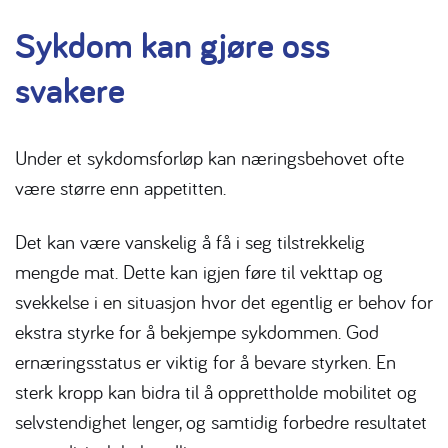
Sykdom kan gjøre oss
svakere
Under et sykdomsforløp kan næringsbehovet ofte
være større enn appetitten.
Det kan være vanskelig å få i seg tilstrekkelig
mengde mat. Dette kan igjen føre til vekttap og
svekkelse i en situasjon hvor det egentlig er behov for
ekstra styrke for å bekjempe sykdommen. God
ernæringsstatus er viktig for å bevare styrken. En
sterk kropp kan bidra til å opprettholde mobilitet og
selvstendighet lenger, og samtidig forbedre resultatet