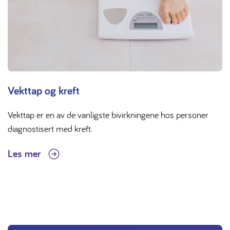
Vekttap og kreft
Vekttap er en av de vanligste bivirkningene hos personer
diagnostisert med kreft.
Les mer