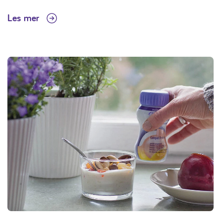
Les mer