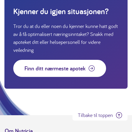
Kjenner du igjen situasjonen?
Tror du at du eller noen du kjenner kunne hatt godt
av å få optimalisert næringsinntaket? Snakk med
apoteket ditt eller helsepersonell for videre
veiledning
Finn ditt nærmeste apotek
Tilbake til toppen
Om Nutricia