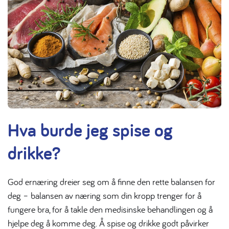
Hva burde jeg spise og
drikke?
God ernæring dreier seg om å finne den rette balansen for
deg – balansen av næring som din kropp trenger for å
fungere bra, for å takle den medisinske behandlingen og å
hjelpe deg å komme deg. Å spise og drikke godt påvirker