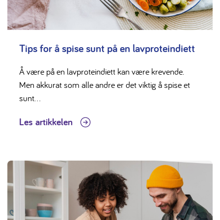
Tips for å spise sunt på en lavproteindiett
Å være på en lavproteindiett kan være krevende.
Men akkurat som alle andre er det viktig å spise et
sunt...
Les artikkelen