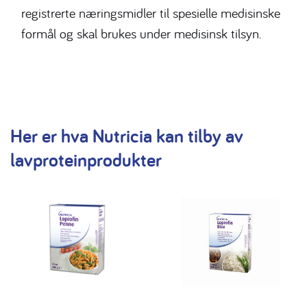
registrerte næringsmidler til spesielle medisinske
formål og skal brukes under medisinsk tilsyn.
Her er hva Nutricia kan tilby av
lavproteinprodukter