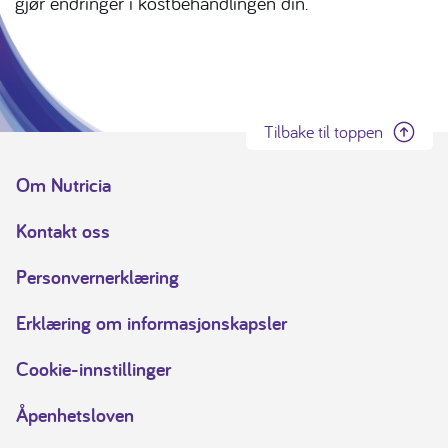
gjør endringer i kostbehandlingen din.
Tilbake til toppen
Om Nutricia
Kontakt oss
Personvernerklæring
Erklæring om informasjonskapsler
Cookie-innstillinger
Åpenhetsloven