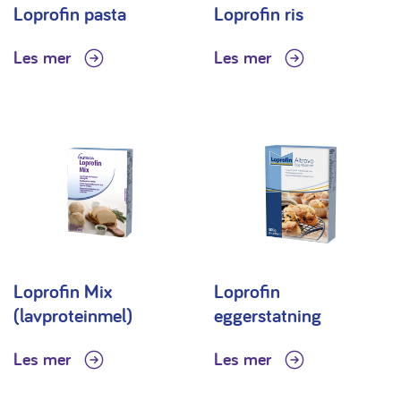
Loprofin pasta
Loprofin ris
Les mer
Les mer
Loprofin Mix
Loprofin
(lavproteinmel)
eggerstatning
Les mer
Les mer