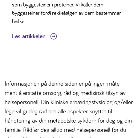
som byggesteiner i proteiner. Vi kaller dem
byggesteiner fordi rekkefølgen av dem bestemmer
hvilket...
Les artikkelen
Informasjonen på denne siden er på ingen måte
ment å erstatte omsorg, råd og medisinsk tilsyn av
helsepersonell. Din kliniske ernæringsfysiolog og/eller
lege vil gi deg råd om alle aspekter knyttet til
håndtering av din metabolske sykdom for deg og din
familie. Rådfør deg alltid med helsepersonell før du