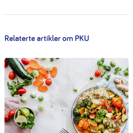
Relaterte artikler om PKU