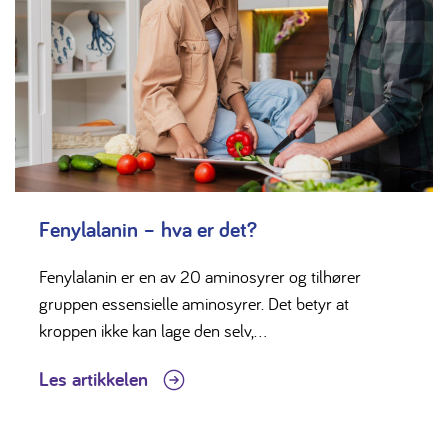
Fenylalanin – hva er det?
Fenylalanin er en av 20 aminosyrer og tilhører
gruppen essensielle aminosyrer. Det betyr at
kroppen ikke kan lage den selv,...
Les artikkelen