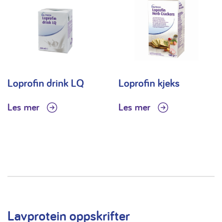
Loprofin drink LQ
Loprofin kjeks
Les mer
Les mer
Lavprotein oppskrifter