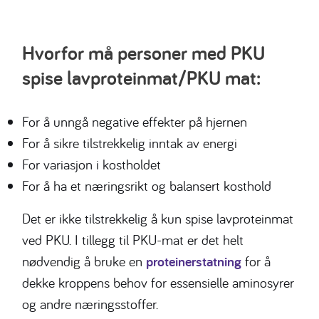
Hvorfor må personer med PKU
spise lavproteinmat/PKU mat:
For å unngå negative effekter på hjernen
For å sikre tilstrekkelig inntak av energi
For variasjon i kostholdet
For å ha et næringsrikt og balansert kosthold
Det er ikke tilstrekkelig å kun spise lavproteinmat
ved PKU. I tillegg til PKU-mat er det helt
nødvendig å bruke en
proteinerstatning
for å
dekke kroppens behov for essensielle aminosyrer
og andre næringsstoffer.