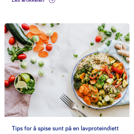
Tips for å spise sunt på en lavproteindiett