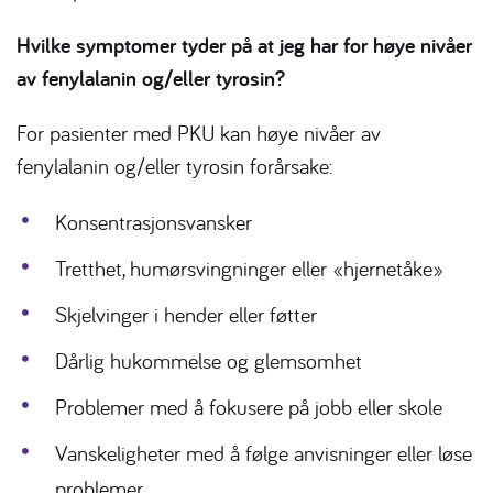
Hvilke symptomer tyder på at jeg har for høye nivåer
av fenylalanin og/eller tyrosin?
For pasienter med PKU kan høye nivåer av
fenylalanin og/eller tyrosin forårsake:
Konsentrasjonsvansker
Tretthet, humørsvingninger eller «hjernetåke»
Skjelvinger i hender eller føtter
Dårlig hukommelse og glemsomhet
Problemer med å fokusere på jobb eller skole
Vanskeligheter med å følge anvisninger eller løse
problemer