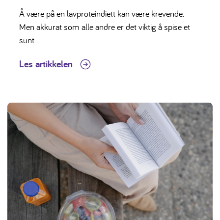
Å være på en lavproteindiett kan være krevende.
Men akkurat som alle andre er det viktig å spise et
sunt...
Les artikkelen