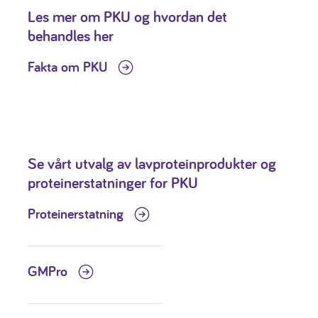
Les mer om PKU og hvordan det
behandles her
Fakta om PKU
Se vårt utvalg av lavproteinprodukter og
proteinerstatninger for PKU
Proteinerstatning
GMPro