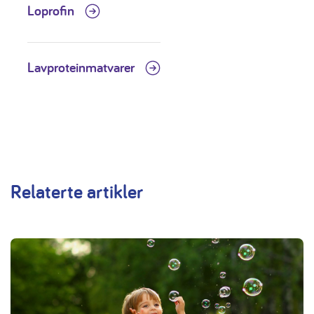
Loprofin
Lavproteinmatvarer
Relaterte artikler