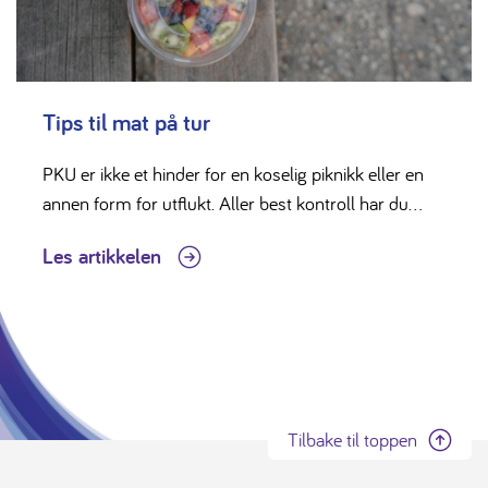
Tips til mat på tur
PKU er ikke et hinder for en koselig piknikk eller en
annen form for utflukt. Aller best kontroll har du...
Les artikkelen
Tilbake til toppen