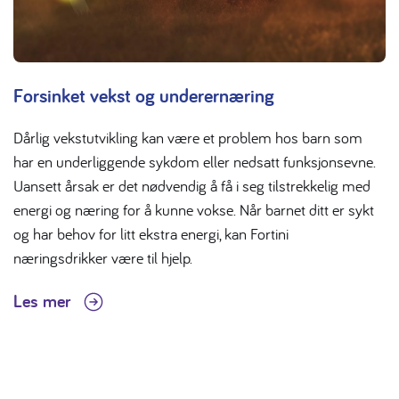
Forsinket vekst og underernæring
Dårlig vekstutvikling kan være et problem hos barn som
har en underliggende sykdom eller nedsatt funksjonsevne.
Uansett årsak er det nødvendig å få i seg tilstrekkelig med
energi og næring for å kunne vokse. Når barnet ditt er sykt
og har behov for litt ekstra energi, kan Fortini
næringsdrikker være til hjelp.
Les mer