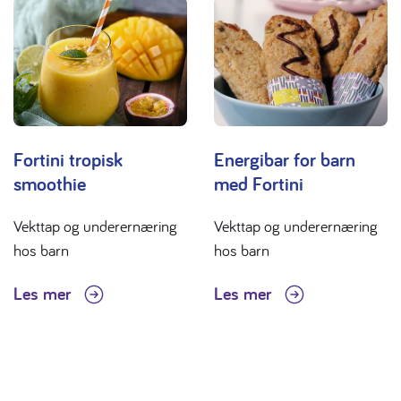
Fortini tropisk
Energibar for barn
smoothie
med Fortini
Vekttap og underernæring
Vekttap og underernæring
hos barn
hos barn
Les mer
Les mer