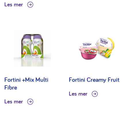
Les mer
Fortini +Mix Multi
Fortini Creamy Fruit
Fibre
Les mer
Les mer