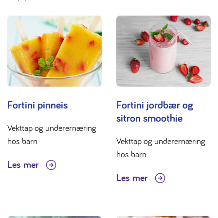
Fortini pinneis
Fortini jordbær og
sitron smoothie
Vekttap og underernæring
hos barn
Vekttap og underernæring
hos barn
Les mer
Les mer