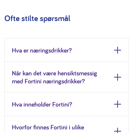
Ofte stilte spørsmål
Hva er næringsdrikker?
Når kan det være hensiktsmessig
med Fortini næringsdrikker?
Hva inneholder Fortini?
Hvorfor finnes Fortini i ulike