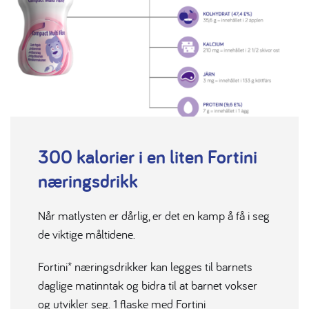
300 kalorier i en liten Fortini
næringsdrikk
Når matlysten er dårlig, er det en kamp å få i seg
de viktige måltidene.
Fortini* næringsdrikker kan legges til barnets
daglige matinntak og bidra til at barnet vokser
og utvikler seg. 1 flaske med Fortini