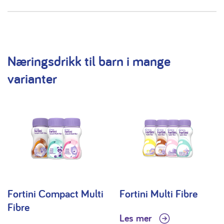
Næringsdrikk til barn i mange
varianter
Fortini Compact Multi
Fortini Multi Fibre
Fibre
Les mer