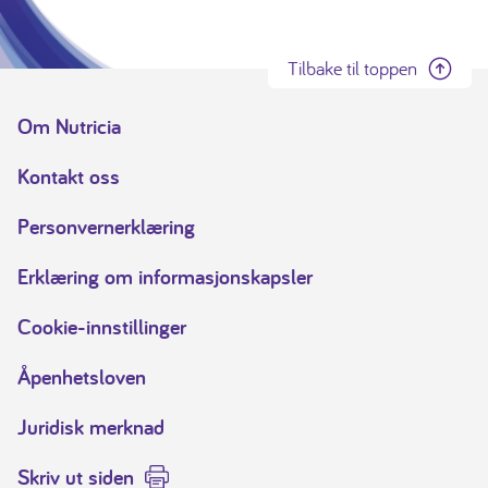
Tilbake til toppen
Om Nutricia
Kontakt oss
Personvernerklæring
Erklæring om informasjonskapsler
Cookie-innstillinger
Åpenhetsloven
Juridisk merknad
Skriv ut siden