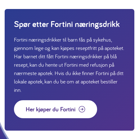
Spør etter Fortini næringsdrikk
Fortini næringsdrikker til barn fås på sykehus,
gjennom lege og kan kjøpes reseptfritt på apoteket.
Har barnet ditt fått Fortini næringsdrikker på blå
resept, kan du hente ut Fortini med refusjon på
nærmeste apotek. Hvis du ikke finner Fortini på ditt
lokale apotek, kan du be om at apoteket bestiller
inn.
Her kjøper du Fortini