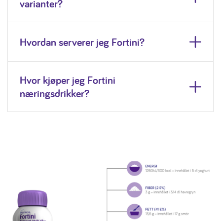
varianter?
Hvordan serverer jeg Fortini?
Hvor kjøper jeg Fortini
næringsdrikker?