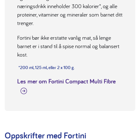
næringsdrikk inneholder 300 kalorier*, og alle
proteiner, vitaminer og mineraler som barnet ditt
trenger.
Fortini bør ikke erstatte vanlig mat, så lenge
barnet er i stand til å spise normal og balansert
kost.
*200 ml, 125 ml, eller 2 x 100 g.
Les mer om Fortini Compact Multi Fibre
Oppskrifter med Fortini