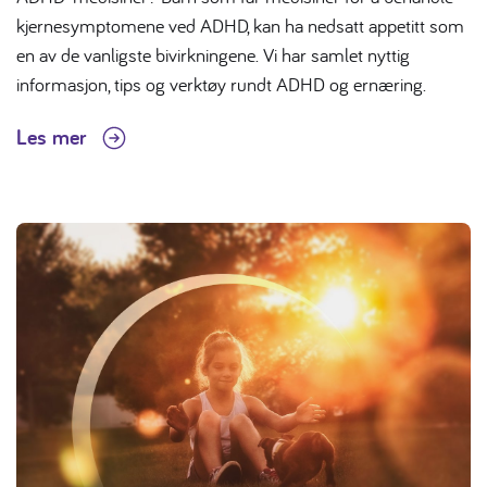
kjernesymptomene ved ADHD, kan ha nedsatt appetitt som
en av de vanligste bivirkningene. Vi har samlet nyttig
informasjon, tips og verktøy rundt ADHD og ernæring.
Les mer