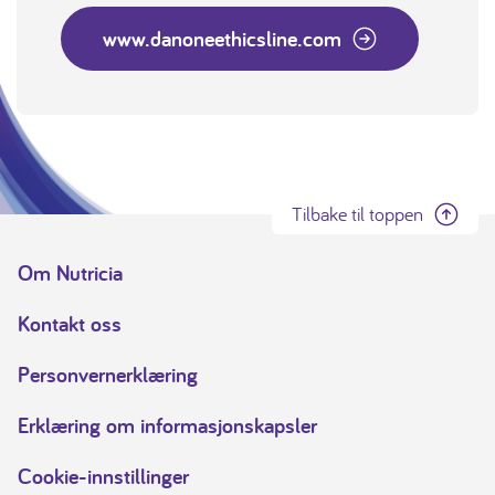
www.danoneethicsline.com
Tilbake til toppen
Om Nutricia
Kontakt oss
Personvernerklæring
Erklæring om informasjonskapsler
Cookie-innstillinger