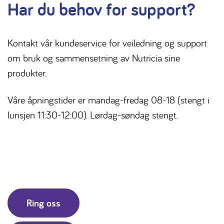
Har du behov for support?
Kontakt vår kundeservice for veiledning og support
om bruk og sammensetning av Nutricia sine
produkter.
Våre åpningstider er mandag-fredag 08-18 (stengt i
lunsjen 11:30-12:00). Lørdag-søndag stengt.
Ring oss