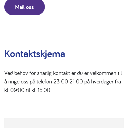
Mail oss
Kontaktskjema
Ved behov for snarlig kontakt er du er velkommen til
å ringe oss på telefon 23 00 21 00 på hverdager fra
kl. 09:00 til kl. 15:00.