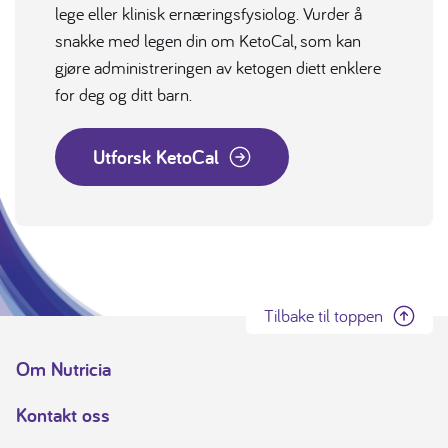
lege eller klinisk ernæringsfysiolog. Vurder å
snakke med legen din om KetoCal, som kan
gjøre administreringen av ketogen diett enklere
for deg og ditt barn.
Utforsk KetoCal
Tilbake til toppen
Om Nutricia
Kontakt oss