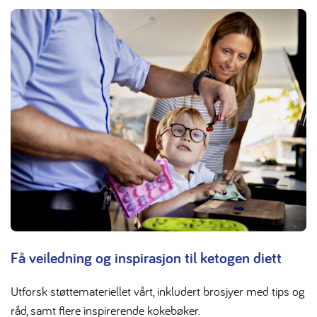
Få veiledning og inspirasjon til ketogen diett
Utforsk støttemateriellet vårt, inkludert brosjyer med tips og
råd, samt flere inspirerende kokebøker.