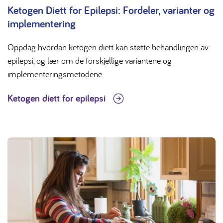
Ketogen Diett for Epilepsi: Fordeler, varianter og
implementering
Oppdag hvordan ketogen diett kan støtte behandlingen av
epilepsi, og lær om de forskjellige variantene og
implementeringsmetodene.
Ketogen diett for epilepsi