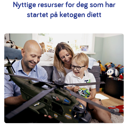
Nyttige resurser for deg som har
startet på ketogen diett