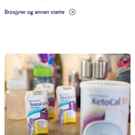
Brosjyrer og annen støtte