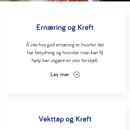
Ernæring og Kreft
Å vite hva god ernæring er, hvorfor det
har betydning og hvordan man kan få
hjelp kan utgjøre en stor forskjell.
Les mer
Vekttap og Kreft