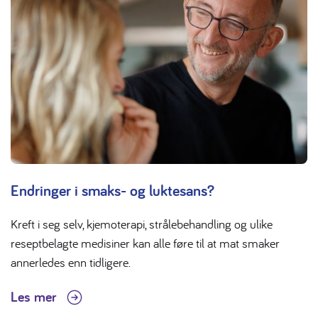
Endringer i smaks- og luktesans?
Kreft i seg selv, kjemoterapi, strålebehandling og ulike
reseptbelagte medisiner kan alle føre til at mat smaker
annerledes enn tidligere.
Les mer