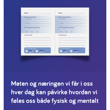
Maten og næringen vi får i oss
hver dag kan påvirke hvordan vi
føles oss både fysisk og mentalt