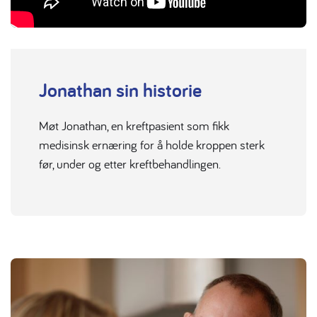
Jonathan sin historie
Møt Jonathan, en kreftpasient som fikk
medisinsk ernæring for å holde kroppen sterk
før, under og etter kreftbehandlingen.