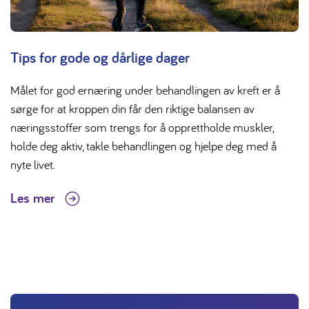
Tips for gode og dårlige dager
Målet for god ernæring under behandlingen av kreft er å
sørge for at kroppen din får den riktige balansen av
næringsstoffer som trengs for å opprettholde muskler,
holde deg aktiv, takle behandlingen og hjelpe deg med å
nyte livet.
Les mer