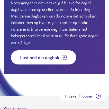
Noen ganger er det vanskelig å huske fra dag til
dag hva du har spist eller hvordan du føler deg.
Med denne dagboken kan du notere det som skjer,
inkludert hva og hvor mye du spiser og bruke
notatene til å forberede deg til samtalen med
helsepersonell, for å sikre at du får flere gode dager
enn dårlige!
Last ned din dagbok
Tilbake til toppen