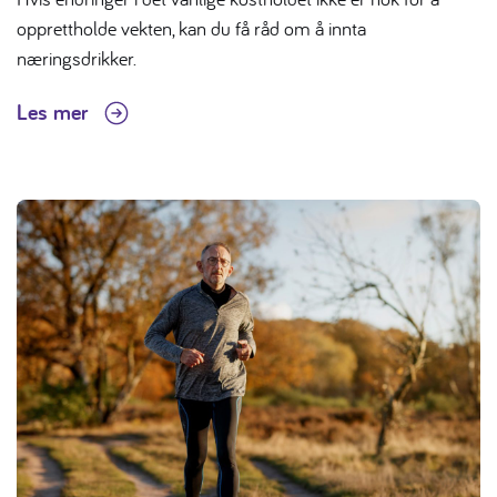
opprettholde vekten, kan du få råd om å innta
næringsdrikker.
Les mer