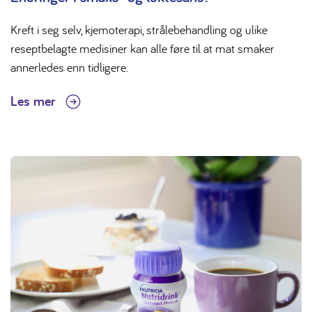
Kreft i seg selv, kjemoterapi, strålebehandling og ulike
reseptbelagte medisiner kan alle føre til at mat smaker
annerledes enn tidligere.
Les mer