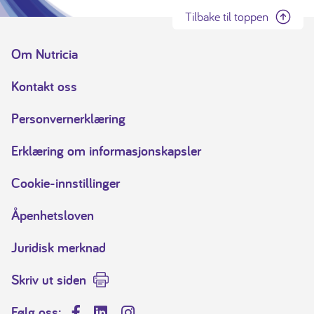
Tilbake til toppen
Om Nutricia
Kontakt oss
Personvernerklæring
Erklæring om informasjonskapsler
Cookie-innstillinger
Åpenhetsloven
Juridisk merknad
Skriv ut siden
Følg oss: