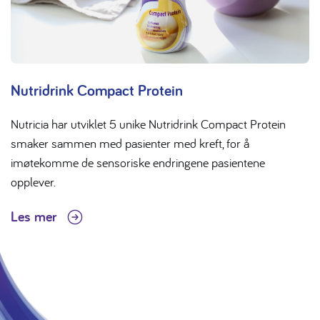
Nutridrink Compact Protein
Nutricia har utviklet 5 unike Nutridrink Compact Protein
smaker sammen med pasienter med kreft, for å
imøtekomme de sensoriske endringene pasientene
opplever.
Les mer