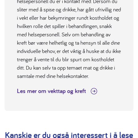
helsepersonell du er i kontakt med. Dersom du
sliter med å spise og drikke, har gått ufrivillig ned
i vekt eller har bekymringer rundt kostholdet og
hvilken rolle det spiller i behandlingen, snakk
med helsepersonell. Selv om behandling av
kreft bør være helhetlig og ta hensyn til alle dine
individuelle behov, er det viktig å huske at du ikke
trenger å vente til du blir spurt om kostholdet
ditt. Du kan selv ta opp temaet mat og drikke i
samtale med dine helsekontakter.
Les mer om vekttap og kreft
Kanskje er du også interessert i å lese