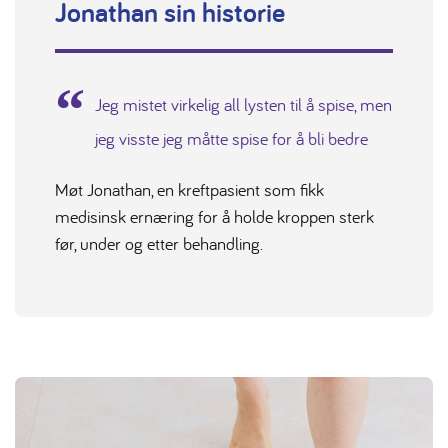
Jonathan sin historie
Jeg mistet virkelig all lysten til å spise, men
jeg visste jeg måtte spise for å bli bedre
Møt Jonathan, en kreftpasient som fikk
medisinsk ernæring for å holde kroppen sterk
før, under og etter behandling.