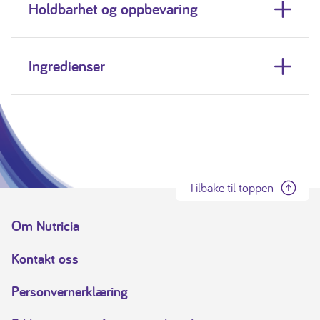
Holdbarhet og oppbevaring
Ingredienser
Tilbake til toppen
Om Nutricia
Kontakt oss
Personvernerklæring