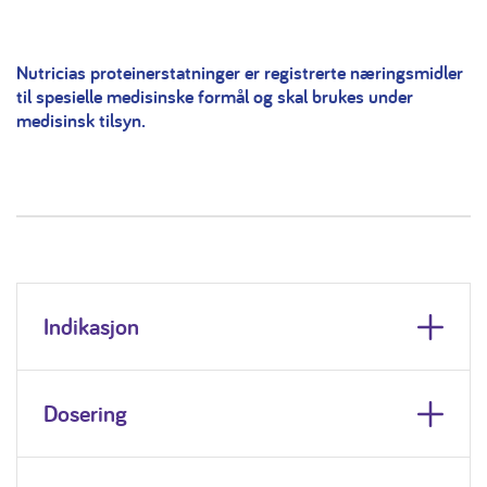
Nutricias proteinerstatninger er registrerte næringsmidler
til spesielle medisinske formål og skal brukes under
medisinsk tilsyn.
Indikasjon
Dosering