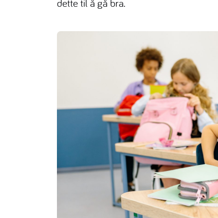
dette til å gå bra.