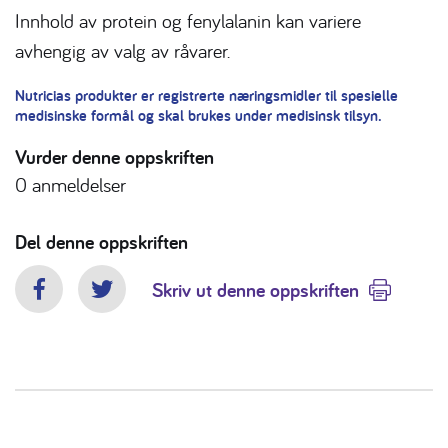
Innhold av protein og fenylalanin kan variere
avhengig av valg av råvarer.
Nutricias produkter er registrerte næringsmidler til spesielle
medisinske formål og skal brukes under medisinsk tilsyn.
Vurder denne oppskriften
0
anmeldelser
Del denne oppskriften
Skriv ut denne oppskriften
Facebook
Twitter