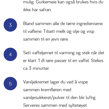
mulig. Gurkemeie kan også brukes hvis du
ikke har safran.
Bland sammen alle de tørre ingrediensene
til vaflene. Tilsett melk og olje og visp
sammen til en jevn røre.
Sett vaffeljernet til varming og stek når det
er klart. 1 dl røre passer til en vaffel. Stekes
ca 3 minutter.
Vaniljekremet lager du ved å vispe
sammen kremfløten med
vaniljesukkeret/pulver til den blir luftig.
Serveres sammen med syltetøyet.