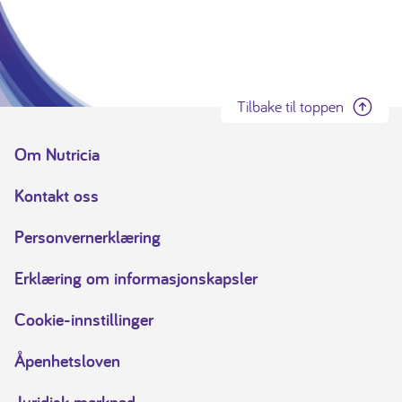
Tilbake til toppen
Om Nutricia
Kontakt oss
Personvernerklæring
Erklæring om informasjonskapsler
Cookie-innstillinger
Åpenhetsloven