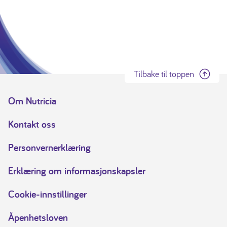
Tilbake til toppen
Om Nutricia
Kontakt oss
Personvernerklæring
Erklæring om informasjonskapsler
Cookie-innstillinger
Åpenhetsloven