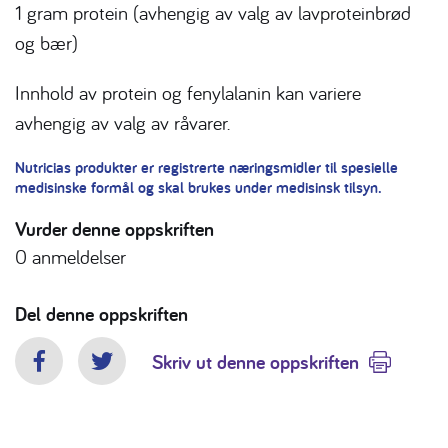
1 gram protein (avhengig av valg av lavproteinbrød
og bær)
Innhold av protein og fenylalanin kan variere
avhengig av valg av råvarer.
Nutricias produkter er registrerte næringsmidler til spesielle
medisinske formål og skal brukes under medisinsk tilsyn.
Vurder denne oppskriften
0
anmeldelser
Del denne oppskriften
Skriv ut denne oppskriften
Facebook
Twitter