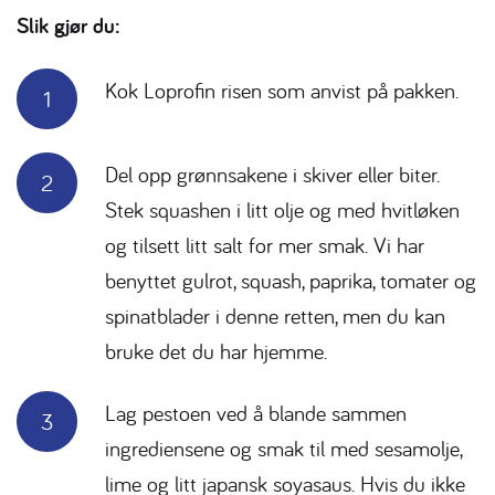
Slik gjør du:
Kok Loprofin risen som anvist på pakken.
Del opp grønnsakene i skiver eller biter.
Stek squashen i litt olje og med hvitløken
og tilsett litt salt for mer smak. Vi har
benyttet gulrot, squash, paprika, tomater og
spinatblader i denne retten, men du kan
bruke det du har hjemme.
Lag pestoen ved å blande sammen
ingrediensene og smak til med sesamolje,
lime og litt japansk soyasaus. Hvis du ikke