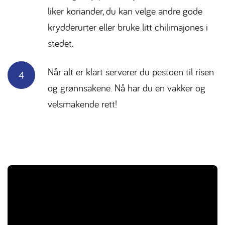
liker koriander, du kan velge andre gode
krydderurter eller bruke litt chilimajones i
stedet.
Når alt er klart serverer du pestoen til risen
og grønnsakene. Nå har du en vakker og
velsmakende rett!