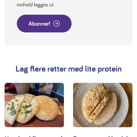
innhold legges ut.
Abonner!
Lag flere retter med lite protein