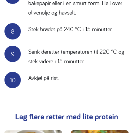
bakepapir eller i en smurt form. Hell over
olivenolje og havsalt.
Stek brødet på 240 °C i 15 minutter.
Senk deretter temperaturen til 220 °C og
stek videre i 15 minutter.
Avkjøl på rist.
Lag flere retter med lite protein