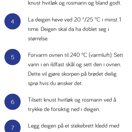
knust hvitløk og rosmarin og bland godt.
La deigen heve ved 20 °/25 °C i minst 1
time. Deigen skal da ha doblet seg i
størrelse.
Forvarm ovnen til 240 °C (varmluft). Sett
vann i en ildfast skål og sett den i ovnen.
Dette vil gjøre skorpen på brødet deilig
sprø hvis du ønsker det.
Tilsett knust hvitløk og rosmarin ved å
trykke de forsiktig ned i deigen.
Legg deigen på et stekebrett kledd med