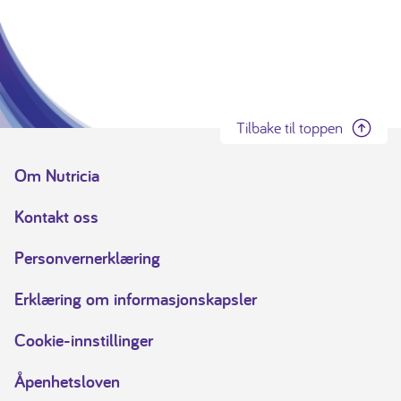
Tilbake til toppen
Om Nutricia
Kontakt oss
Personvernerklæring
Erklæring om informasjonskapsler
Cookie-innstillinger
Åpenhetsloven