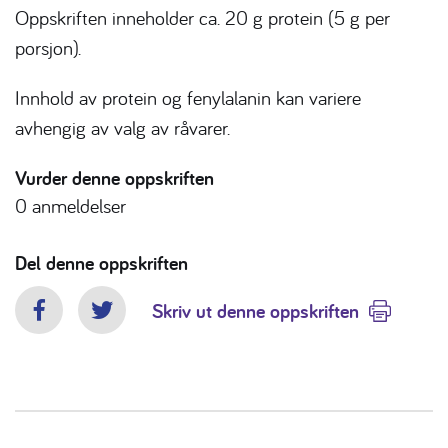
Oppskriften inneholder ca. 20 g protein (5 g per
porsjon).
Innhold av protein og fenylalanin kan variere
avhengig av valg av råvarer.
Vurder denne oppskriften
0
anmeldelser
Del denne oppskriften
Skriv ut denne oppskriften
Facebook
Twitter