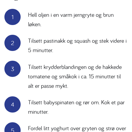
Hell oljen i en varm jerngryte og brun
løken.
Tilsett pastinakk og squash og stek videre i
5 minutter.
Tilsett krydderblandingen og de hakkede
tomatene og småkok i ca. 15 minutter til
alt er passe mykt.
Tilsett babyspinaten og rør om. Kok et par
minutter.
Fordel litt yoghurt over gryten og strø over