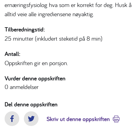
ernæringsfysiolog hva som er korrekt for deg. Husk å
alltid veie alle ingrediensene nøyaktig.
Tilberedningstid:
25 minutter (inkludert steketid på 8 min)
Antall:
Oppskriften gir en porsjon.
Vurder denne oppskriften
0
anmeldelser
Del denne oppskriften
Skriv ut denne oppskriften
Facebook
Twitter