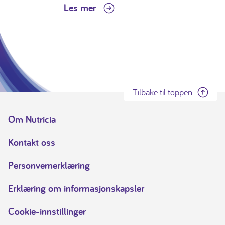
Les mer
Tilbake til toppen
Om Nutricia
Kontakt oss
Personvernerklæring
Erklæring om informasjonskapsler
Cookie-innstillinger