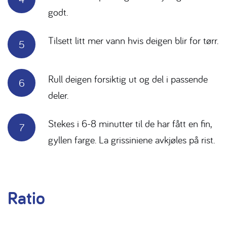
godt.
Tilsett litt mer vann hvis deigen blir for tørr.
Rull deigen forsiktig ut og del i passende
deler.
Stekes i 6-8 minutter til de har fått en fin,
gyllen farge. La grissiniene avkjøles på rist.
Ratio