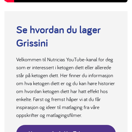
Se hvordan du lager
Grissini
Velkommen til Nutricias YouTube-kanal for deg
som er interessert i ketogen diett eller allerede
står på ketogen diett. Her finner du informasjon
om hva ketogen diett er og du kan høre historier
om hvordan ketogen diett har hatt effekt hos
enkelte. Først og fremst håper vi at du får
inspirasjon og ideer til matlaging fra våre
oppskrifter og matlagingsfilmer.