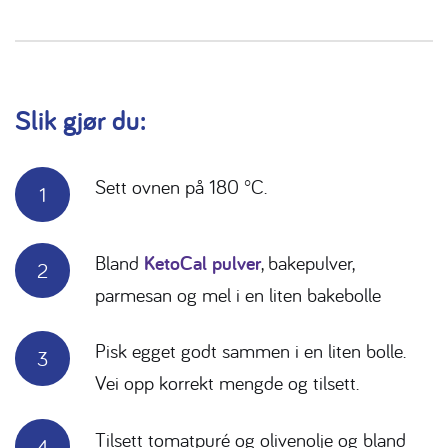
Slik gjør du:
Sett ovnen på 180 °C.
Bland
KetoCal pulver
, bakepulver,
parmesan og mel i en liten bakebolle
Pisk egget godt sammen i en liten bolle.
Vei opp korrekt mengde og tilsett.
Tilsett tomatpuré og olivenolje og bland