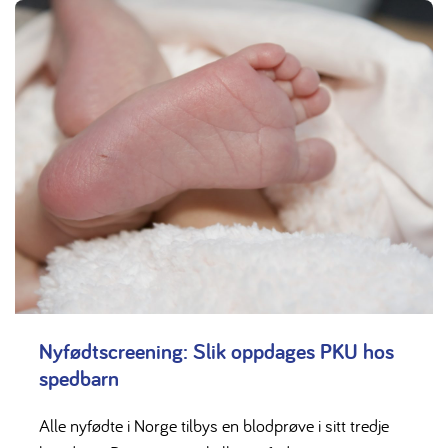
Nyfødtscreening: Slik oppdages PKU hos
spedbarn
Alle nyfødte i Norge tilbys en blodprøve i sitt tredje