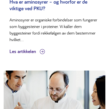
Hva er aminosyrer – og hvorfor er de
viktige ved PKU?
Aminosyrer er organiske forbindelser som fungerer
som byggesteiner i proteiner. Vi kaller dem
byggesteiner fordi rekkefølgen av dem bestemmer
hvilket...
Les artikkelen