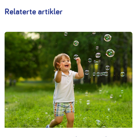
Relaterte artikler