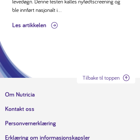
levedøgn. Denne testen kalles nyfødtscreening og
ble innført nasjonalt i...
Les artikkelen
Tilbake til toppen
Om Nutricia
Kontakt oss
Personvernerklæring
Erklæring om informasjonskapsler