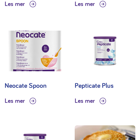
Les mer
Les mer
Neocate Spoon
Pepticate Plus
Les mer
Les mer