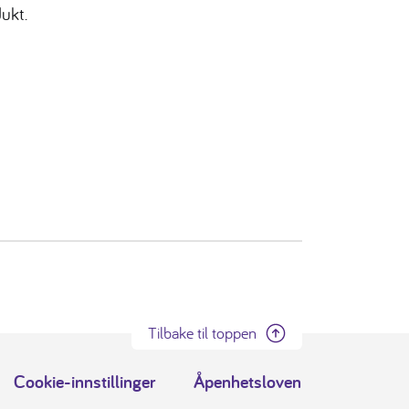
ukt.
Tilbake til toppen
Cookie-innstillinger
Åpenhetsloven