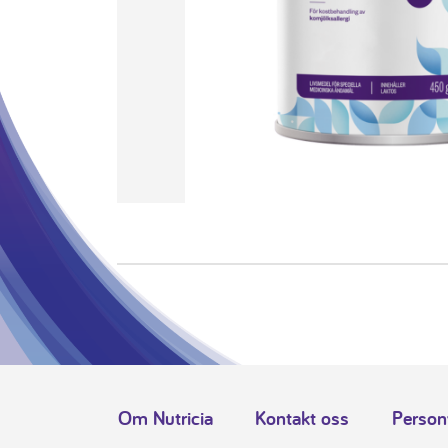
Om Nutricia
Kontakt oss
Person