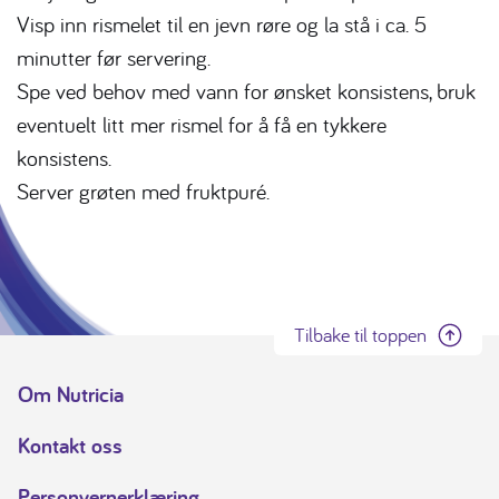
Visp inn rismelet til en jevn røre og la stå i ca. 5
minutter før servering.
Spe ved behov med vann for ønsket konsistens, bruk
eventuelt litt mer rismel for å få en tykkere
konsistens.
Server grøten med fruktpuré.
Tilbake til toppen
Om Nutricia
Kontakt oss
Personvernerklæring