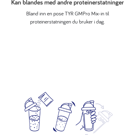
Kan blandes med andre proteinerstatninger
Bland inn en pose TYR GMPro Mix-in til
proteinerstatningen du bruker i dag.