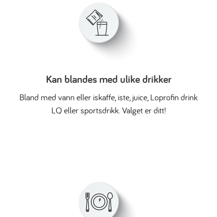
Kan blandes med ulike drikker
Bland med vann eller iskaffe, iste, juice, Loprofin drink
LQ eller sportsdrikk. Valget er ditt!