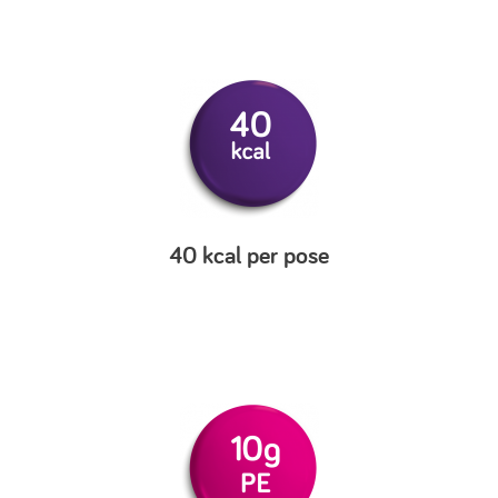
40 kcal per pose