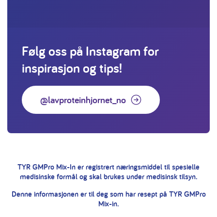
Følg oss på Instagram for
inspirasjon og tips!
@lavproteinhjornet_no
TYR GMPro Mix-In er registrert næringsmiddel til spesielle
medisinske formål og skal brukes under medisinsk tilsyn.
Denne informasjonen er til deg som har resept på TYR GMPro
Mix-in.