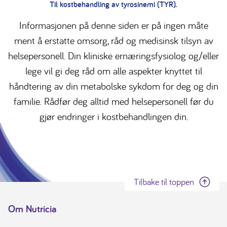
Til kostbehandling av tyrosinemi (TYR).
Informasjonen på denne siden er på ingen måte
ment å erstatte omsorg, råd og medisinsk tilsyn av
helsepersonell. Din kliniske ernæringsfysiolog og/eller
lege vil gi deg råd om alle aspekter knyttet til
håndtering av din metabolske sykdom for deg og din
familie. Rådfør deg alltid med helsepersonell før du
gjør endringer i kostbehandlingen din.
Tilbake til toppen
Om Nutricia