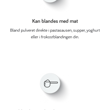
Kan blandes med mat
Bland pulveret direkte i pastasausen, supper, yoghurt
eller i frokostblandingen din.