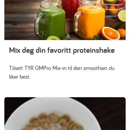
Mix deg din favoritt proteinshake
Tilsett TYR GMPro Mix-in til den smoothien du
liker best.