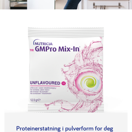
Proteinerstatning i pulverform for deg