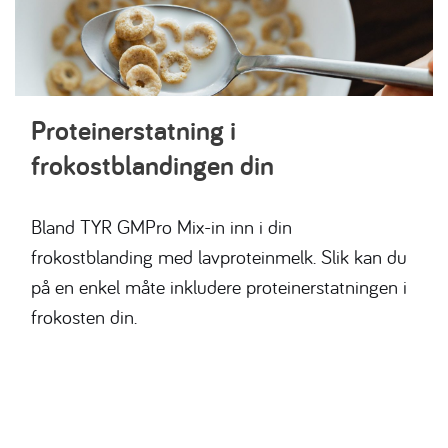
Proteinerstatning i
frokostblandingen din
Bland TYR GMPro Mix-in inn i din
frokostblanding med lavproteinmelk. Slik kan du
på en enkel måte inkludere proteinerstatningen i
frokosten din.