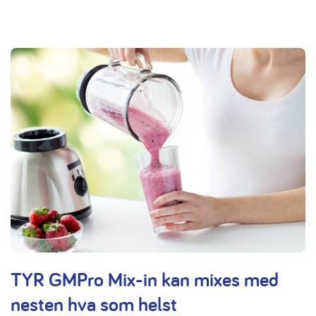
TYR GMPro Mix-in kan mixes med
nesten hva som helst