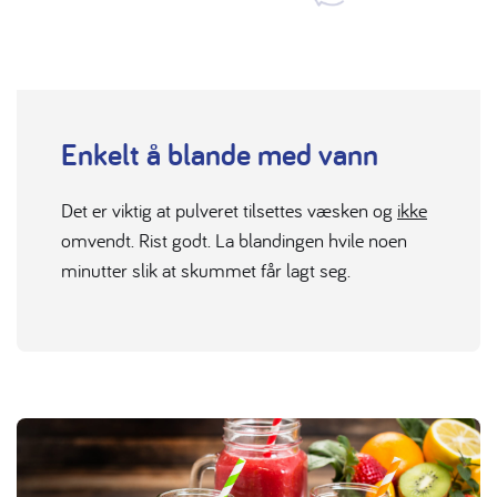
Enkelt å blande med vann
Det er viktig at pulveret tilsettes væsken og
ikke
omvendt. Rist godt. La blandingen hvile noen
minutter slik at skummet får lagt seg.