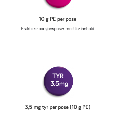
10 g PE per pose
Praktiske porsjonsposer med lite innhold
3,5 mg tyr per pose (10 g PE)