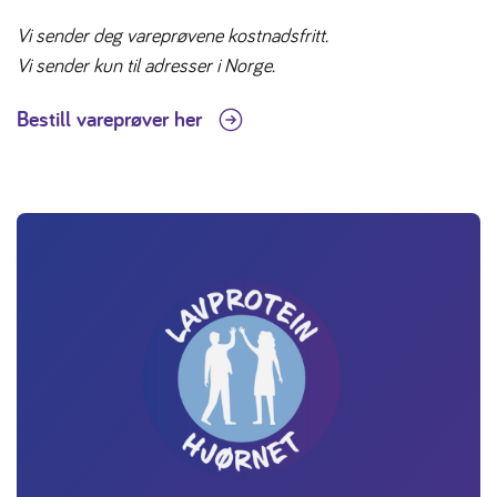
Vi sender deg vareprøvene kostnadsfritt.
Vi sender kun til adresser i Norge.
Bestill vareprøver her