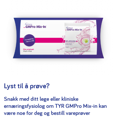
Lyst til å prøve?
Snakk med ditt lege eller kliniske
ernæringsfysiolog om TYR GMPro Mix-in kan
være noe for deg og bestill vareprøver