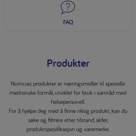
FAQ
Produkter
Nutricias produkter er næringsmidler til spesielle
medisinske formål, utviklet for bruk i samråd med
helsepersonell.
For å hjelpe deg med å finne riktig produkt, kan du
søke og filtrere etter tilstand, alder,
produktspesifikasjon og varemerke.