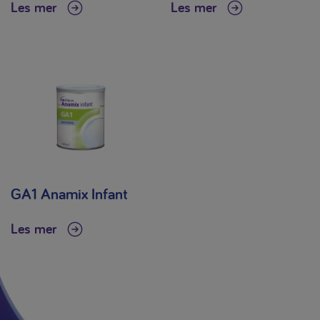
Les mer
Les mer
GA1 Anamix Infant
Les mer