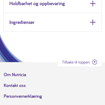
Holdbarhet og oppbevaring
Ingredienser
Tilbake til toppen
Om Nutricia
Kontakt oss
Personvernerklæring