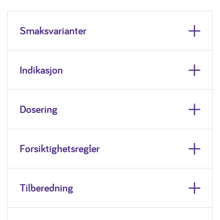
Smaksvarianter
Indikasjon
Dosering
Forsiktighetsregler
Tilberedning