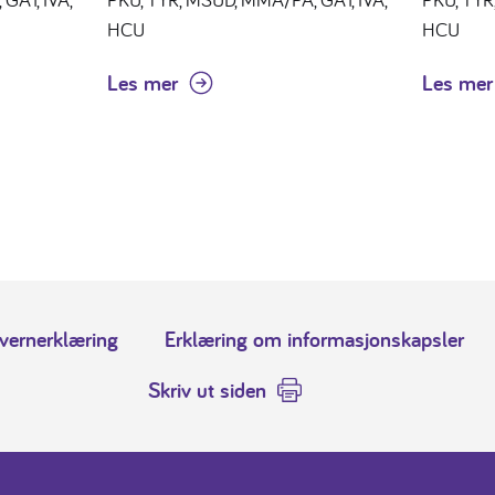
HCU
HCU
Les mer
Les mer
vernerklæring
Erklæring om informasjonskapsler
Skriv ut siden