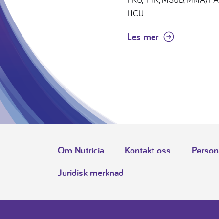
HCU
Les mer
Om Nutricia
Kontakt oss
Person
Juridisk merknad