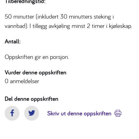
Tilberedningstid:
50 minutter (inkludert 30 minutters steking i
vannbad). I tillegg avkjøling minst 2 timer i kjøleskap.
Antall:
Oppskriften gir en porsjon.
Vurder denne oppskriften
0
anmeldelser
Del denne oppskriften
Skriv ut denne oppskriften
Facebook
Twitter