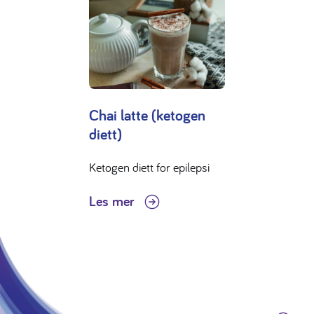
Chai latte (ketogen
diett)
Ketogen diett for epilepsi
Les mer