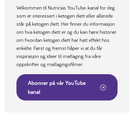
Velkommen til Nutricias YouTube-kanal for deg
som er interessert i ketogen diett eller allerede
står på ketogen diett. Her finner du informasjon
om hva ketogen diett er og du kan høre historier
om hvordan ketogen diett har hatt effekt hos
enkelte. Først og fremst håper vi at du får
inspirasjon og ideer til matlaging fra våre
oppskrifter og matlagingsfilmer.
Abonner på vår YouTube
kanal