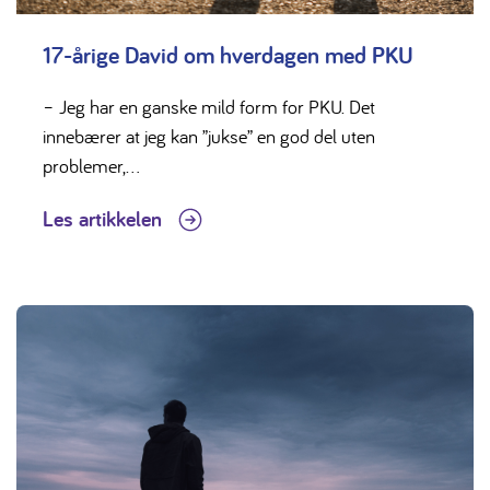
17-årige David om hverdagen med PKU
– Jeg har en ganske mild form for PKU. Det
innebærer at jeg kan ”jukse” en god del uten
problemer,...
Les artikkelen