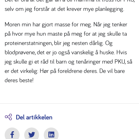
selv om jeg forstår at det krever mye planlegging.
Moren min har gjort masse for meg. Når jeg tenker
på hvor mye hun maste på meg for at jeg skulle ta
proteinerstatningen, blir jeg nesten dårlig. Og
blodprøvene, det er jo også vanskelig å huske. Hvis
jeg skulle gi et råd til barn og tenåringer med PKU, så
er det virkelig: Hør på foreldrene deres. De vil bare
deres beste!
Del artikkelen