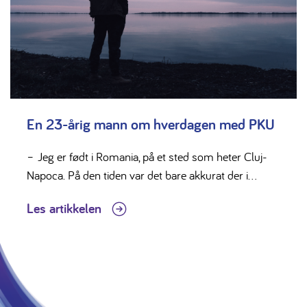
En 23-årig mann om hverdagen med PKU
– Jeg er født i Romania, på et sted som heter Cluj-
Napoca. På den tiden var det bare akkurat der i...
Les artikkelen