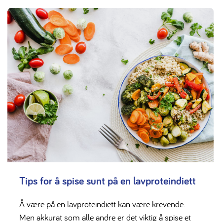
Tips for å spise sunt på en lavproteindiett
Å være på en lavproteindiett kan være krevende.
Men akkurat som alle andre er det viktig å spise et