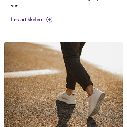
sunt...
Les artikkelen