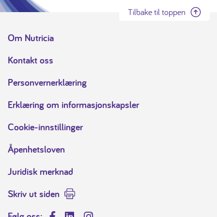
Tilbake til toppen
Om Nutricia
Kontakt oss
Personvernerklæring
Erklæring om informasjonskapsler
Cookie-innstillinger
Åpenhetsloven
Juridisk merknad
Skriv ut siden
Følg oss: