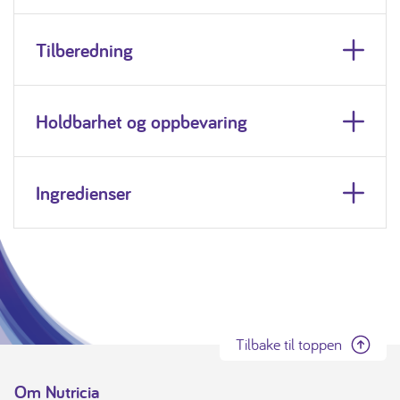
Tilberedning
Holdbarhet og oppbevaring
Ingredienser
Tilbake til toppen
Om Nutricia