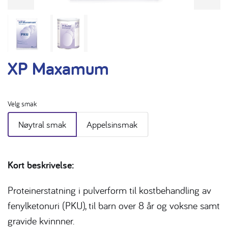
XP Maxamum
Velg smak
Nøytral smak
Appelsinsmak
Kort beskrivelse:
Proteinerstatning i pulverform til kostbehandling av
fenylketonuri (PKU), til barn over 8 år og voksne samt
gravide kvinnner.