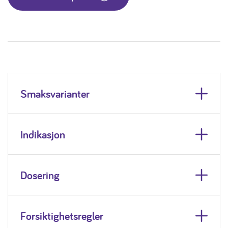
Smaksvarianter
Indikasjon
Dosering
Forsiktighetsregler