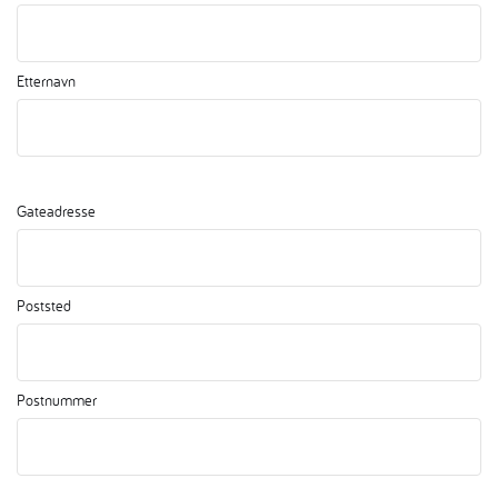
Etternavn
*
Gateadresse
Poststed
Postnummer