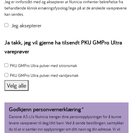
Jeg er innforstått med og aksepterer at Nutricia innhenter bekreftelse fra
behandlende klinisk ernæringsfysiolog/lege på at de ønskede vareprøvene
kan sendes.
Jeg aksepterer
Ja takk, jeg vil gjerne ha tilsendt PKU GMPro Ultra
vareprøver
PKU GMPro Ultra pulver med sitronsmak
PKU GMPro Ultra pulver med vaniljesmak
Velg alle
Godkjenn personvernerklæring
*
Danone AS c/o Nutricia trenger dine personopplysninger for å kunne
levere vareprøver til deg/ditt barn. Ved å sende bestillingen, samtykker
du til at vi samler inn opplysninger om ditt navn og din adresse. Vi vil