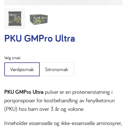
PKU GMPro Ultra
Velg smak
Vaniljesmak
Sitronsmak
PKU GMPro Ultra
pulver er en proteinerstatning i
porsjonsposer for kostbehandling av fenylketonuri
(PKU) hos barn over 3 år og voksne.
Inneholder essensielle og ikke-essensielle aminosyrer,