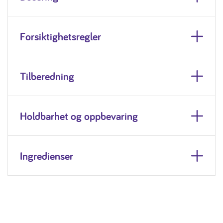
Forsiktighetsregler
Tilberedning
Holdbarhet og oppbevaring
Ingredienser