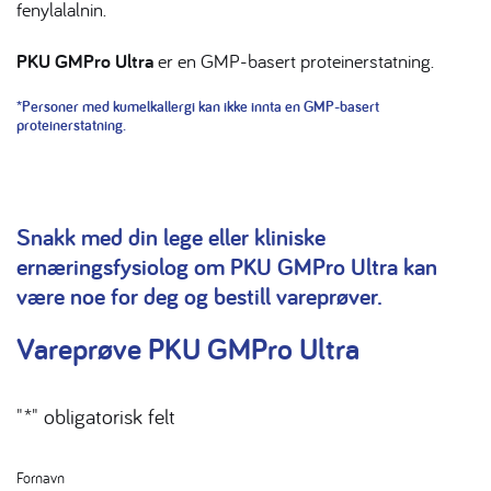
fenylalalnin.
PKU GMPro Ultra
er en GMP-basert proteinerstatning.
*Personer med kumelkallergi kan ikke innta en GMP-basert
proteinerstatning.
Snakk med din lege eller kliniske
ernæringsfysiolog om PKU GMPro Ultra kan
være noe for deg og bestill vareprøver.
Vareprøve PKU GMPro Ultra
"
*
" obligatorisk felt
Fornavn