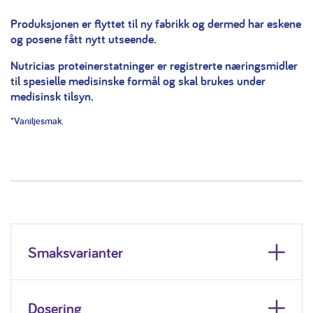
Produksjonen er flyttet til ny fabrikk og dermed har eskene
og posene fått nytt utseende.
Nutricias proteinerstatninger er registrerte næringsmidler
til spesielle medisinske formål og skal brukes under
medisinsk tilsyn.
*Vaniljesmak.
Smaksvarianter
Dosering