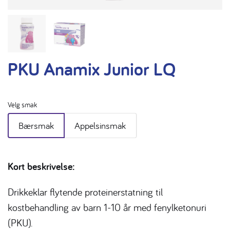
PKU Anamix Junior LQ
Velg smak
Bærsmak
Appelsinsmak
Kort beskrivelse:
Drikkeklar flytende proteinerstatning til
kostbehandling av barn 1-10 år med fenylketonuri
(PKU).