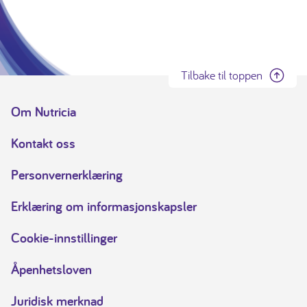
Tilbake til toppen
Om Nutricia
Kontakt oss
Personvernerklæring
Erklæring om informasjonskapsler
Cookie-innstillinger
Åpenhetsloven
Juridisk merknad