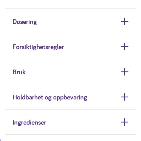
Dosering
Forsiktighetsregler
Bruk
Holdbarhet og oppbevaring
Ingredienser