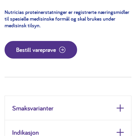
Nutricias proteinerstatninger er registrerte næringsmidler
til spesielle medisinske formål og skal brukes under
medisinsk tilsyn.
Bestill vareprøve
Smaksvarianter
Indikasjon