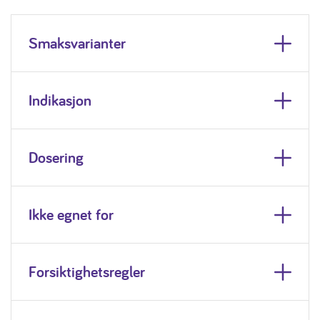
Smaksvarianter
Indikasjon
Dosering
Ikke egnet for
Forsiktighetsregler