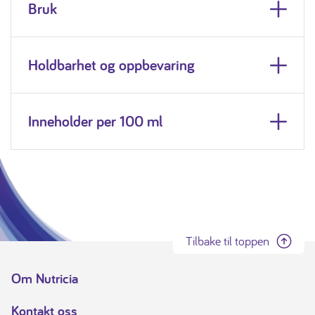
Bruk
Holdbarhet og oppbevaring
Inneholder per 100 ml
Tilbake til toppen
Om Nutricia
Kontakt oss