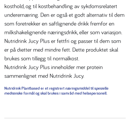
kosthold, og til kostbehandling av sykdomsrelatert
underernæring. Den er også et godt alternativ til dem
som foretrekker en saftlignende drikk fremfor en
milkshakelignende næringsdrikk, eller som variasjon.
Nutridrink Jucy Plus er fettfri og passer til dem som
er på dietter med mindre fett. Dette produktet skal
brukes som tillegg til normalkost.
Nutridrink Jucy Plus inneholder mer protein
sammenlignet med Nutridrink Jucy.
Nutridrink Plantbased er et registrert næringsmiddel til spesielle
medisinske formål og skal brukes i samråd med helsepersonell.