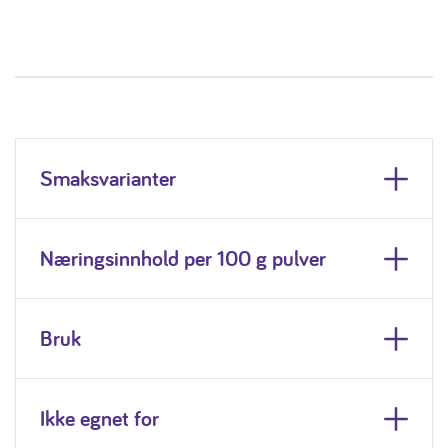
Smaksvarianter
Næringsinnhold per 100 g pulver
Bruk
Ikke egnet for