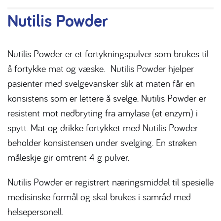
Nutilis Powder
Nutilis Powder er et fortykningspulver som brukes til
å fortykke mat og væske. Nutilis Powder hjelper
pasienter med svelgevansker slik at maten får en
konsistens som er lettere å svelge. Nutilis Powder er
resistent mot nedbryting fra amylase (et enzym) i
spytt. Mat og drikke fortykket med Nutilis Powder
beholder konsistensen under svelging. En strøken
måleskje gir omtrent 4 g pulver.
Nutilis Powder er registrert næringsmiddel til spesielle
medisinske formål og skal brukes i samråd med
helsepersonell.