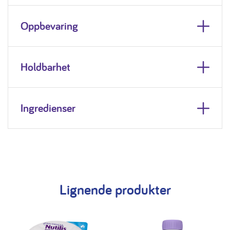
Oppbevaring
Holdbarhet
Ingredienser
Lignende produkter