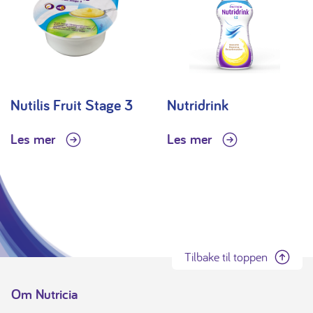
Nutilis Fruit Stage 3
Nutridrink
Les mer
Les mer
Tilbake til toppen
Om Nutricia