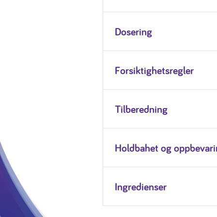
Dosering
Forsiktighetsregler
Tilberedning
Holdbahet og oppbevari
Ingredienser