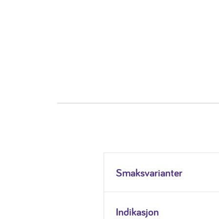
Smaksvarianter
Indikasjon