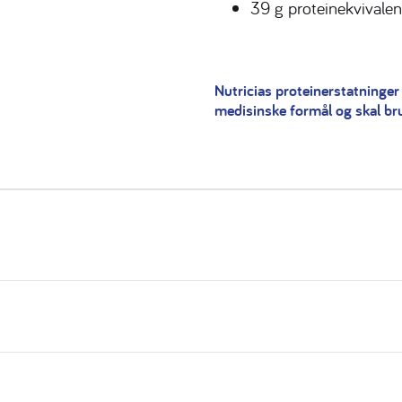
39 g proteinekvivalen
Nutricias proteinerstatninger 
medisinske formål og skal br