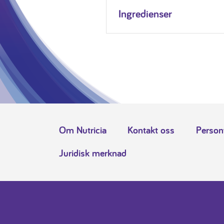
Ingredienser
Om Nutricia
Kontakt oss
Person
Juridisk merknad