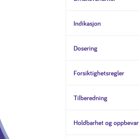
Indikasjon
Dosering
Forsiktighetsregler
Tilberedning
Holdbarhet og oppbevar