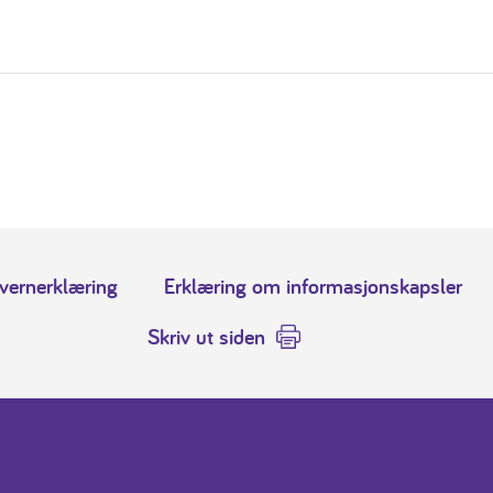
vernerklæring
Erklæring om informasjonskapsler
Skriv ut siden