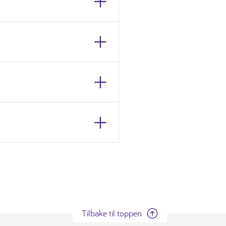
Tilbake til toppen