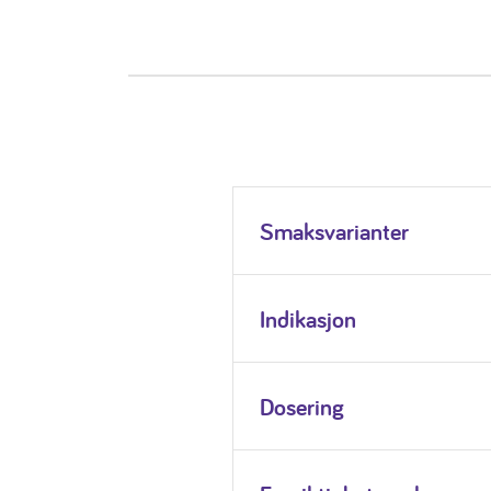
Smaksvarianter
Indikasjon
Dosering