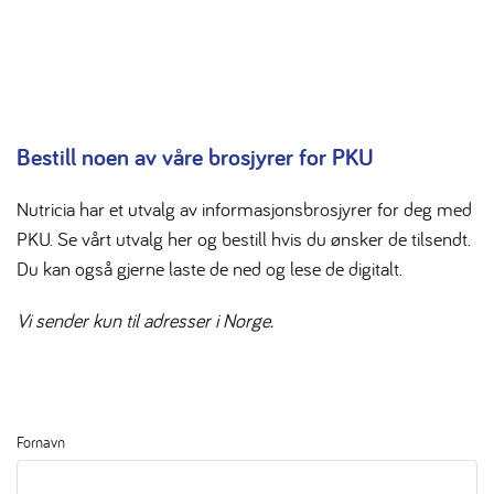
Bestill noen av våre brosjyrer for PKU
Nutricia har et utvalg av informasjonsbrosjyrer for deg med
PKU. Se vårt utvalg her og bestill hvis du ønsker de tilsendt.
Du kan også gjerne laste de ned og lese de digitalt.
Vi sender kun til adresser i Norge.
Fornavn