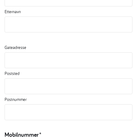
Etternavn
Gateadresse
Poststed
Postnummer
Mobilnummer
*