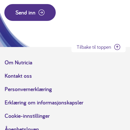
Send inn
Tilbake til toppen
Om Nutricia
Kontakt oss
Personvernerklæring
Erklæring om informasjonskapsler
Cookie-innstillinger
Åpenhetsloven