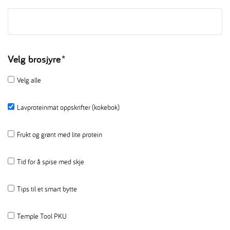
Velg brosjyre
*
Velg alle
Lavproteinmat oppskrifter (kokebok)
Frukt og grønt med lite protein
Tid for å spise med skje
Tips til et smart bytte
Temple Tool PKU