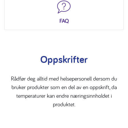
FAQ
Oppskrifter
Rådfør deg alltid med helsepersonell dersom du
bruker produkter som en del av en oppskrift, da
temperaturer kan endre næringsinnholdet i
produktet.