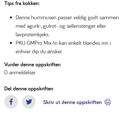
Tips fra kokken:
Denne hummusen passer veldig godt sammen
med agurk-, gulrot- og selleristenger eller
lavproteinkjeks.
PKU GMPro Mix-In kan enkelt blandes inn i
enhver dip du ønsker.
Vurder denne oppskriften
0
anmeldelser
Del denne oppskriften
Skriv ut denne oppskriften
Facebook
Twitter