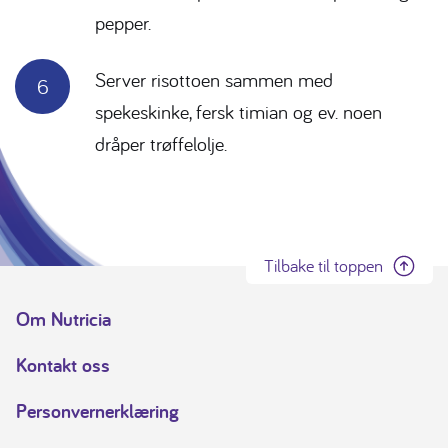
pepper.
Server risottoen sammen med
spekeskinke, fersk timian og ev. noen
dråper trøffelolje.
Tilbake til toppen
Om Nutricia
Kontakt oss
Personvernerklæring