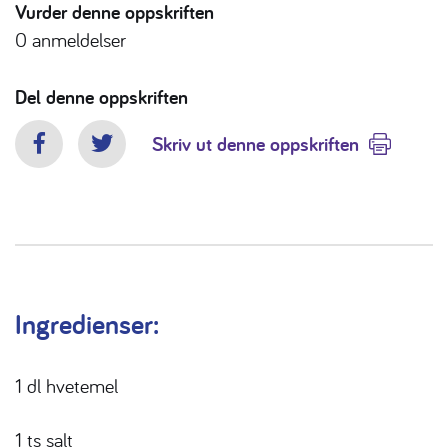
Vurder denne oppskriften
0
anmeldelser
Del denne oppskriften
Skriv ut denne oppskriften
Facebook
Twitter
Ingredienser:
1 dl hvetemel
1 ts salt