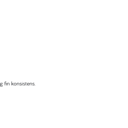
g fin konsistens.