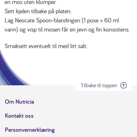
en mos uten klumper.
Sett kjelen tilbake på platen.
Lag Neocate Spoon-blandingen (1 pose + 60 ml
vann) og visp til mosen får en jevn og fin konsistens.
Smaksett eventuelt til med litt salt.
Tilbake til toppen
Om Nutricia
Kontakt oss
Personvernerklæring