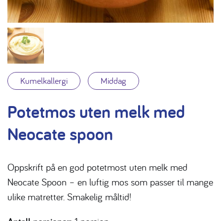
Kumelkallergi
Middag
Potetmos uten melk med
Neocate spoon
Oppskrift på en god potetmost uten melk med
Neocate Spoon – en luftig mos som passer til mange
ulike matretter. Smakelig måltid!