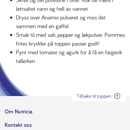
lettsaltet vann og hell av vannet.
Dryss over Anamix pulveret og mos det
sammen med en gaffel.
Smak til med salt, pepper og løkpulver. Pommes
frites krydder på toppen passer godt!
Pynt med tomater og agurk for å få en fargerik
tallerken
Tilbake til toppen
Om Nutricia
Kontakt oss