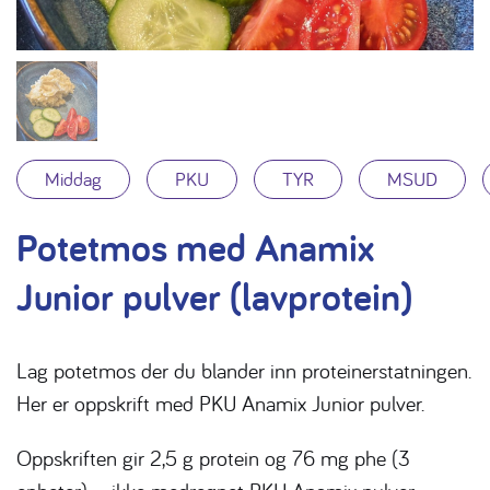
Middag
PKU
TYR
MSUD
Potetmos med Anamix
Junior pulver (lavprotein)
Lag potetmos der du blander inn proteinerstatningen.
Her er oppskrift med PKU Anamix Junior pulver.
Oppskriften gir 2,5 g protein og 76 mg phe (3