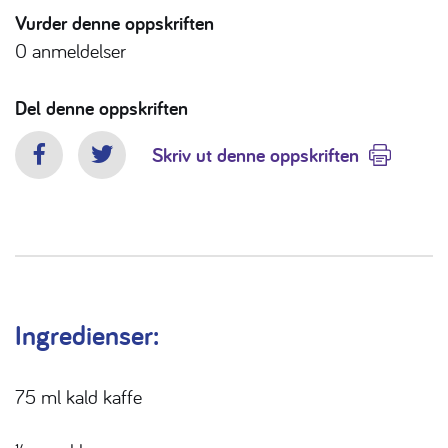
Vurder denne oppskriften
0
anmeldelser
Del denne oppskriften
Skriv ut denne oppskriften
Facebook
Twitter
Ingredienser:
75 ml kald kaffe