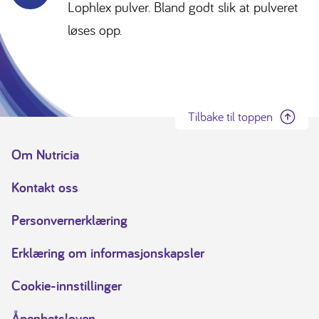
Lophlex pulver. Bland godt slik at pulveret
løses opp.
Tilbake til toppen
Om Nutricia
Kontakt oss
Personvernerklæring
Erklæring om informasjonskapsler
Cookie-innstillinger
Åpenhetsloven