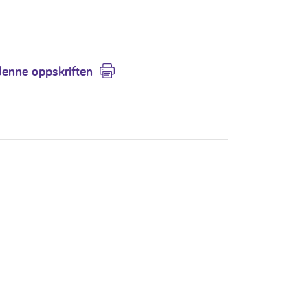
denne oppskriften