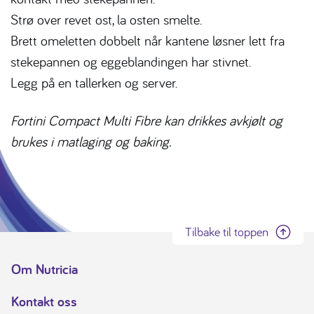
Strø over revet ost, la osten smelte.
Brett omeletten dobbelt når kantene løsner lett fra
stekepannen og eggeblandingen har stivnet.
Legg på en tallerken og server.
Fortini Compact Multi Fibre kan drikkes avkjølt og
brukes i matlaging og baking.
Tilbake til toppen
Om Nutricia
Kontakt oss