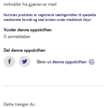
innholdet fra gjæren er med.
Nutricias produkter er registrerte næringsmidler til spesielle
medisinske formål og skal brukes under medisinsk tilsyn
Vurder denne oppskriften
0
anmeldelser
Del denne oppskriften
Skriv ut denne oppskriften
Facebook
Twitter
Dette trenger du: