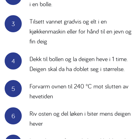
i en bolle.
Tilsett vannet gradvis og elt i en
kjøkkenmaskin eller for hånd til en jevn og
fin deig
Dekk til bollen og la deigen heve i 1 time.
Deigen skal da ha doblet seg i størrelse.
Forvarm ovnen til 240 °C mot slutten av
hevetiden
Riv osten og del løken i biter mens deigen
hever