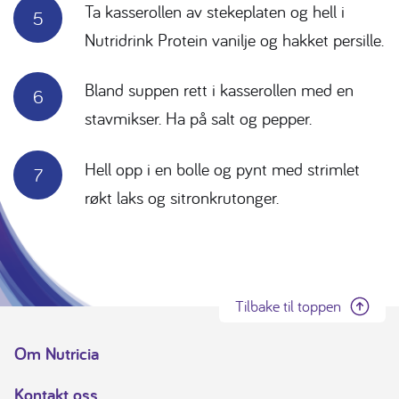
Ta kasserollen av stekeplaten og hell i
Nutridrink Protein vanilje og hakket persille.
Bland suppen rett i kasserollen med en
stavmikser. Ha på salt og pepper.
Hell opp i en bolle og pynt med strimlet
røkt laks og sitronkrutonger.
Tilbake til toppen
Om Nutricia
Kontakt oss